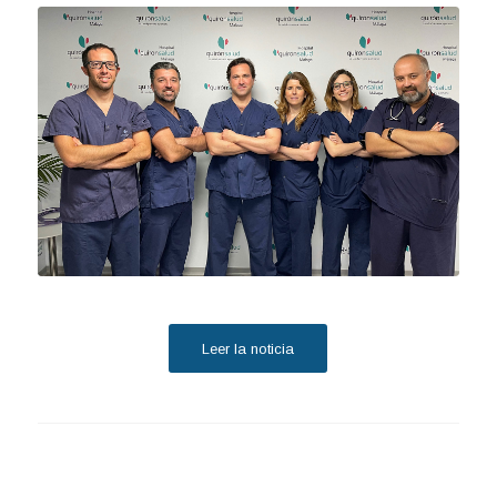
Leer la noticia