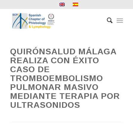
QUIRÓNSALUD MÁLAGA
REALIZA CON ÉXITO
CASO DE
TROMBOEMBOLISMO
PULMONAR MASIVO
MEDIANTE TERAPIA POR
ULTRASONIDOS