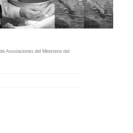
de Asociaciones del Ministerio del