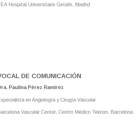
EA Hospital Universitario Getafe, Madrid
VOCAL DE COMUNICACIÓN
ra. Paulina Pérez Ramírez
specialista en Angiología y Cirugía Vascular
arcelona Vascular Center, Centro Médico Teknon, Barcelona