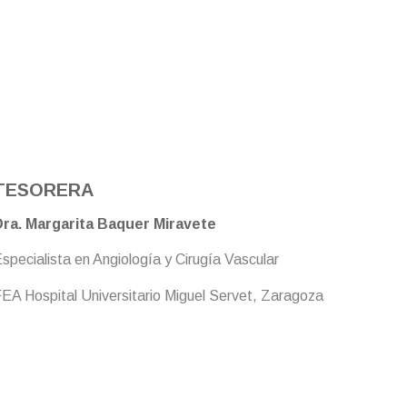
TESORERA
ra. Margarita Baquer Miravete
specialista en Angiología y Cirugía Vascular
EA Hospital Universitario Miguel Servet, Zaragoza