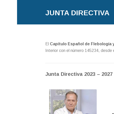
JUNTA DIRECTIVA
El
Capítulo Español de Flebología 
Interior con el número 145234, desde e
Junta Directiva 2023 – 2027