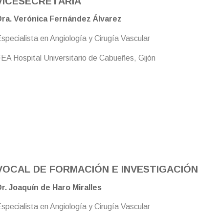
VICESECRETARIA
ra. Verónica Fernández Álvarez
specialista en Angiología y Cirugía Vascular
EA Hospital Universitario de Cabueñes, Gijón
VOCAL DE FORMACIÓN E INVESTIGACIÓN
Dr.
Joaquín de Haro Miralles
specialista en Angiología y Cirugía Vascular