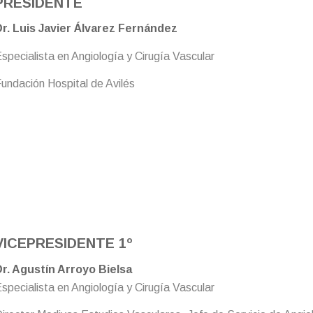
PRESIDENTE
r. Luis Javier Álvarez Fernández
specialista en Angiología y Cirugía Vascular
undación Hospital de Avilés
VICEPRESIDENTE 1º
r. Agustín Arroyo Bielsa
specialista en Angiología y Cirugía Vascular