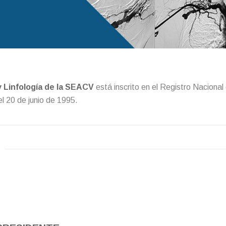
y Linfología de la SEACV
está inscrito en el Registro Nacional 
l 20 de junio de 1995.