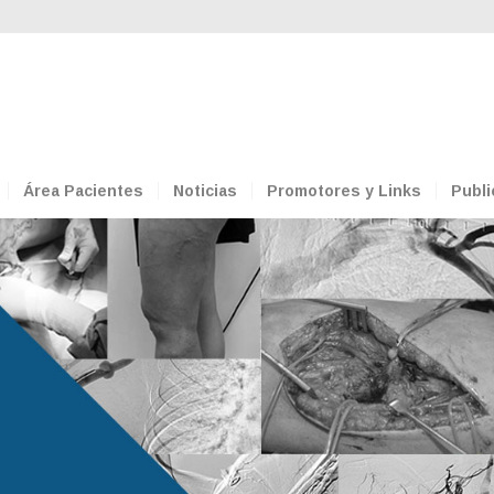
Área Pacientes
Noticias
Promotores y Links
Publi