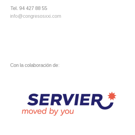
Tel. 94 427 88 55
info@congresosxxi.com
Con la colaboración de: