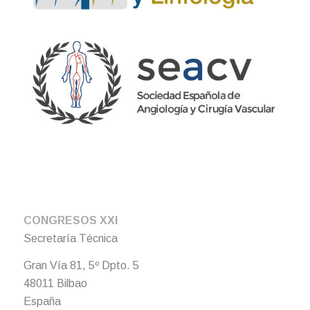
CONGRESOS XXI
Secretaría Técnica
Gran Vía 81, 5º Dpto. 5
48011 Bilbao
España