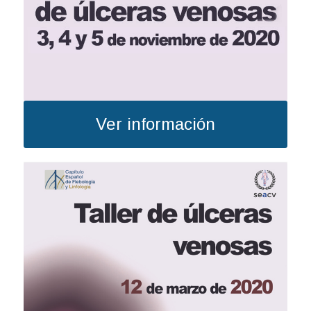
Ver información