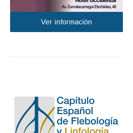
Ver información