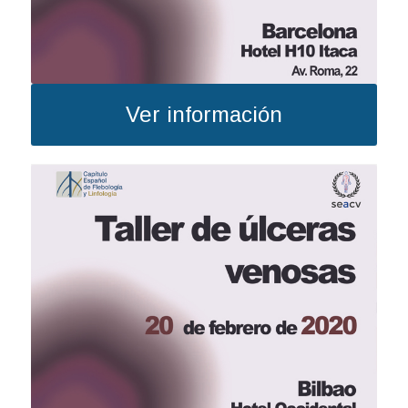
Ver información