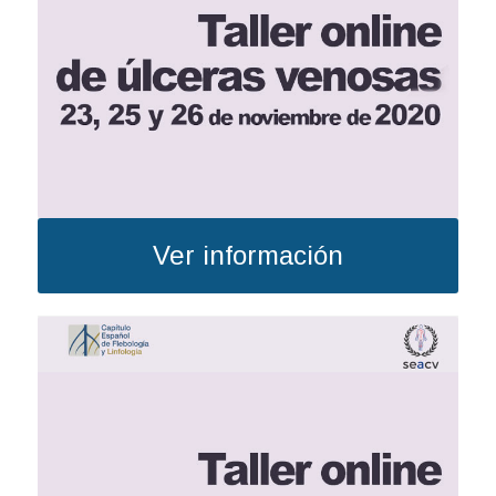
Ver información