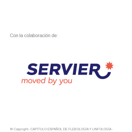
Con la colaboración de:
© Copyright -CAPÍTULO ESPAÑOL DE FLEBOLOGÍA Y LINFOLOGÍA -