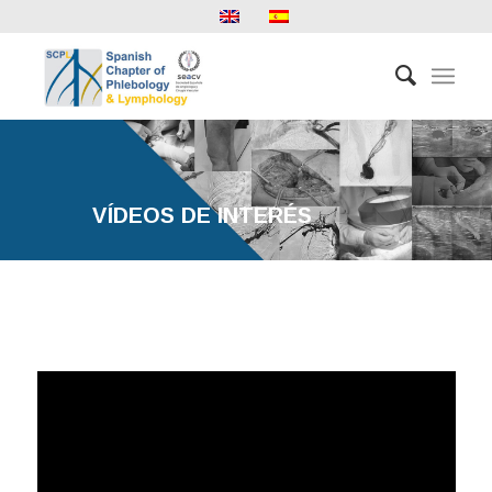
VÍDEOS DE INTERÉS