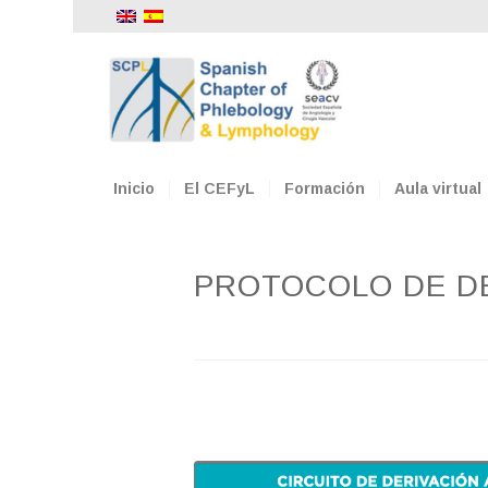
Inicio
El CEFyL
Formación
Aula virtual
PROTOCOLO DE DE