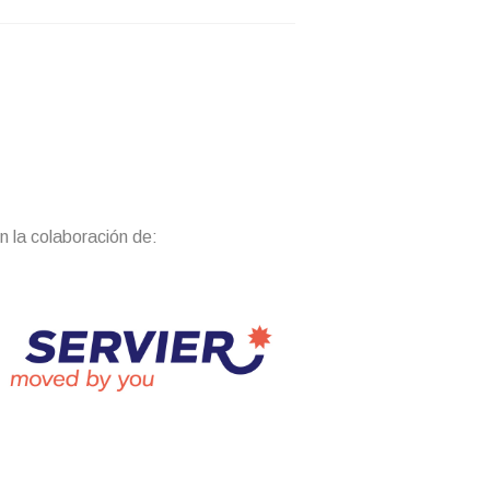
n la colaboración de: