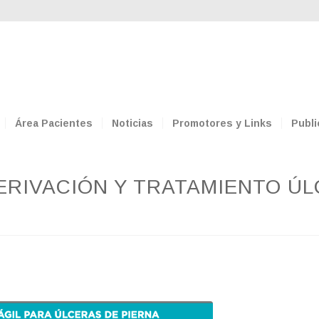
Área Pacientes
Noticias
Promotores y Links
Publi
RIVACIÓN Y TRATAMIENTO ÚL