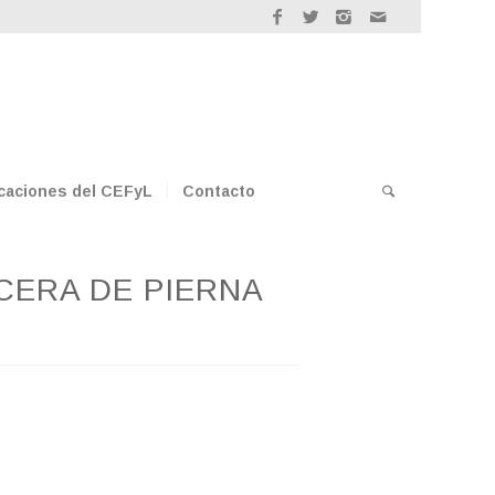
caciones del CEFyL
Contacto
CERA DE PIERNA