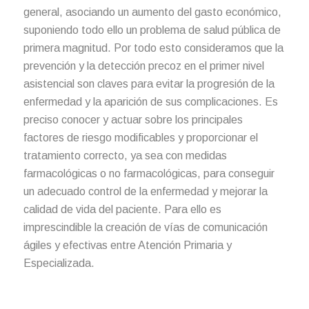
general, asociando un aumento del gasto económico,
suponiendo todo ello un problema de salud pública de
primera magnitud. Por todo esto consideramos que la
prevención y la detección precoz en el primer nivel
asistencial son claves para evitar la progresión de la
enfermedad y la aparición de sus complicaciones. Es
preciso conocer y actuar sobre los principales
factores de riesgo modificables y proporcionar el
tratamiento correcto, ya sea con medidas
farmacológicas o no farmacológicas, para conseguir
un adecuado control de la enfermedad y mejorar la
calidad de vida del paciente. Para ello es
imprescindible la creación de vías de comunicación
ágiles y efectivas entre Atención Primaria y
Especializada.