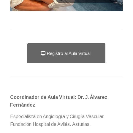
Registro al Aula Virtual
Coordinador de Aula Virtual: Dr. J. Álvarez
Fernández
Especialista en Angiología y Cirugía Vascular.
Fundación Hospital de Avilés. Asturias.