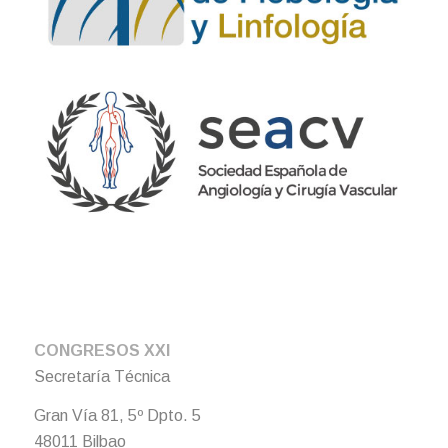
CONGRESOS XXI
Secretaría Técnica
Gran Vía 81, 5º Dpto. 5
48011 Bilbao