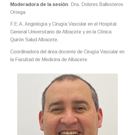
Moderadora de la sesión
: Dra. Dolores Ballesteros
Ortega
F.E.A. Angiología y Cirugía Vascular en el Hospital
General Universitario de Albacete y en la Clínica
Quirón Salud Albacete.
Coordinadora del área docente de Cirugía Vascular en
la Facultad de Medicina de Albacete.