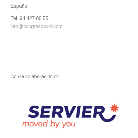
España
Tel. 94 427 88 55
info@congresosxxi.com
Con la colaboración de: