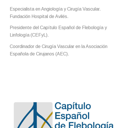
Especialista en Angiología y Cirugía Vascular.
Fundación Hospital de Avilés.
Presidente del Capítulo Español de Flebología y
Linfología (CEFyL).
Coordinador de Cirugía Vascular en la Asociación
Española de Cirujanos (AEC).