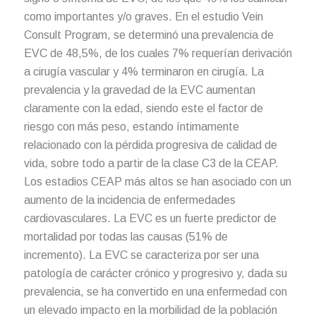
como importantes y/o graves. En el estudio Vein
Consult Program, se determinó una prevalencia de
EVC de 48,5%, de los cuales 7% requerían derivación
a cirugía vascular y 4% terminaron en cirugía. La
prevalencia y la gravedad de la EVC aumentan
claramente con la edad, siendo este el factor de
riesgo con más peso, estando íntimamente
relacionado con la pérdida progresiva de calidad de
vida, sobre todo a partir de la clase C3 de la CEAP.
Los estadios CEAP más altos se han asociado con un
aumento de la incidencia de enfermedades
cardiovasculares. La EVC es un fuerte predictor de
mortalidad por todas las causas (51% de
incremento). La EVC se caracteriza por ser una
patología de carácter crónico y progresivo y, dada su
prevalencia, se ha convertido en una enfermedad con
un elevado impacto en la morbilidad de la población