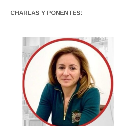
CHARLAS Y PONENTES: