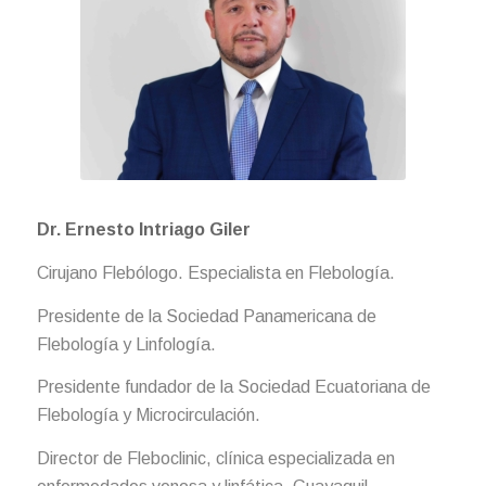
Dr. Ernesto Intriago Giler
Cirujano Flebólogo. Especialista en Flebología.
Presidente de la Sociedad Panamericana de
Flebología y Linfología.
Presidente fundador de la Sociedad Ecuatoriana de
Flebología y Microcirculación.
Director de Fleboclinic, clínica especializada en