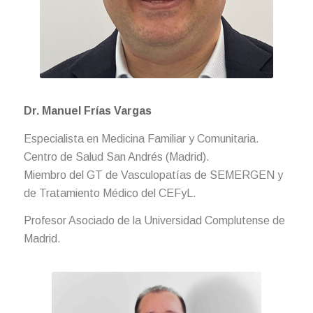
Dr. Manuel Frías Vargas
Especialista en Medicina Familiar y Comunitaria.
Centro de Salud San Andrés (Madrid).
Miembro del GT de Vasculopatías de SEMERGEN y
de Tratamiento Médico del CEFyL.
Profesor Asociado de la Universidad Complutense de
Madrid.