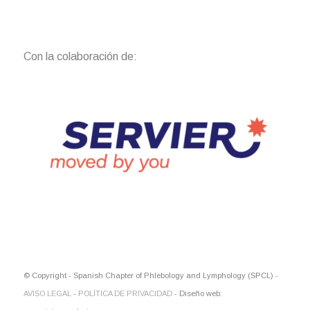
Con la colaboración de:
© Copyright - Spanish Chapter of Phlebology and Lymphology (SPCL) -
AVISO LEGAL
-
POLÍTICA DE PRIVACIDAD
- Diseño web: