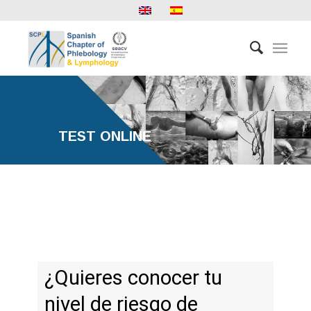
TEST ONLINE
¿Quieres conocer tu
nivel de riesgo de