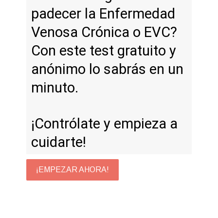
padecer la Enfermedad
Venosa Crónica o EVC?
Con este test gratuito y
anónimo lo sabrás en un
minuto.
¡Contrólate y empieza a
cuidarte!
¡EMPEZAR AHORA!