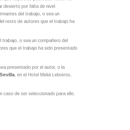
r desierto por falta de nivel
irmantes del trabajo, o sea un
el resto de autores que el trabajo ha
l trabajo, o sea un compañero del
ores que el trabajo ha sido presentado
sea presentado por el autor, o la
Sevilla
, en el Hotel Meliá Lebreros,
en caso de ser seleccionado para ello.