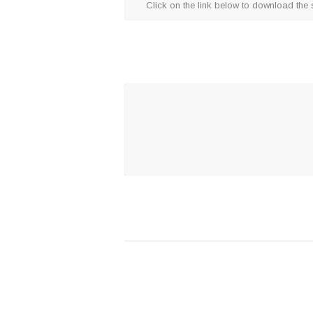
Click on the link below to download the