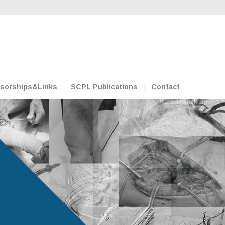
sorships&Links
SCPL Publications
Contact