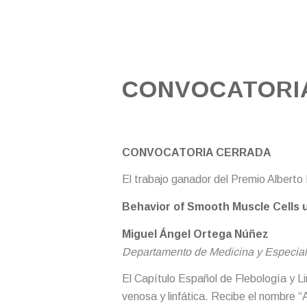
CONVOCATORIA
CONVOCATORIA CERRADA
El trabajo ganador del Premio Alberto 
Behavior of Smooth Muscle Cells u
Miguel Ángel Ortega Núñez
Departamento de Medicina y Especiali
El Capítulo Español de Flebología y L
venosa y linfática. Recibe el nombre 