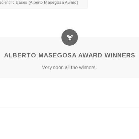
 scientific bases (Alberto Masegosa Award)
ALBERTO MASEGOSA AWARD WINNERS
Very soon all the winners.