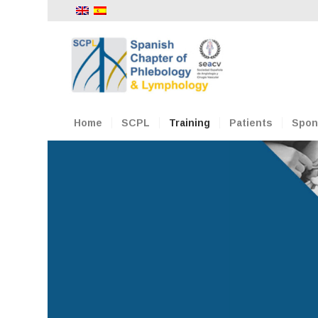
Home
SCPL
Training
Patients
Spon