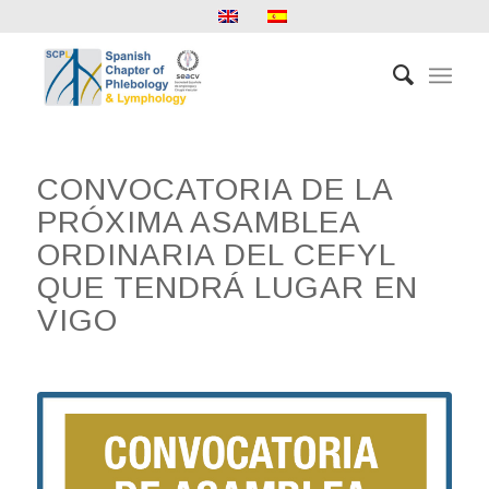
CONVOCATORIA DE LA
PRÓXIMA ASAMBLEA
ORDINARIA DEL CEFYL
QUE TENDRÁ LUGAR EN
VIGO